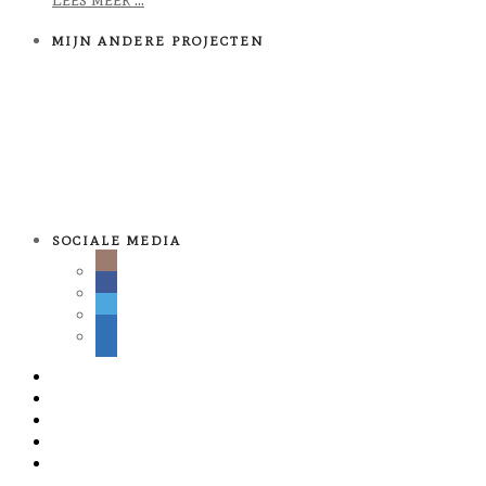
MIJN ANDERE PROJECTEN
SOCIALE MEDIA