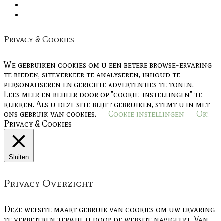
Privacy & Cookies
We gebruiken cookies om u een betere browse-ervaring
te bieden, siteverkeer te analyseren, inhoud te
personaliseren en gerichte advertenties te tonen.
Lees meer en beheer door op "cookie-instellingen" te
klikken. Als u deze site blijft gebruiken, stemt u in met
ons gebruik van cookies.
Cookie instellingen
Ok!
Privacy & Cookies
Sluiten
Privacy Overzicht
Deze website maakt gebruik van cookies om uw ervaring
te verbeteren terwijl u door de website navigeert. Van