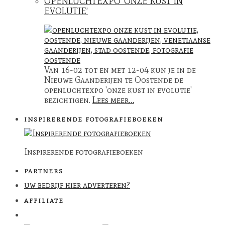
OPENLUCHTEXPO ‘ONZE KUST IN
EVOLUTIE’
Van 16-02 tot en met 12-04 kun je in de
Nieuwe Gaanderijen te Oostende de
openluchtexpo 'onze kust in evolutie'
bezichtigen.
Lees meer…
INSPIRERENDE FOTOGRAFIEBOEKEN
Inspirerende fotografieboeken
PARTNERS
uw bedrijf hier adverteren?
AFFILIATE