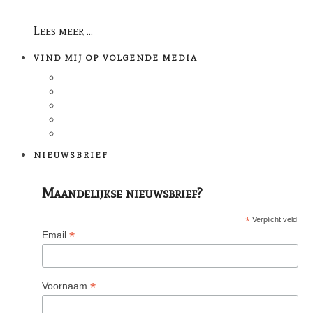
Lees meer ...
VIND MIJ OP VOLGENDE MEDIA
NIEUWSBRIEF
Maandelijkse nieuwsbrief?
*
Verplicht veld
*
Email
*
Voornaam