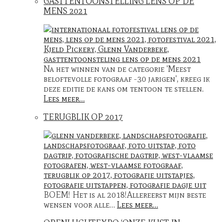
GASTTENTOONSTELLING LENS OP DE
MENS 2021
Na het winnen van de categorie 'Meest
beloftevolle fotograaf -30 jarigen', kreeg ik
deze editie de kans om tentoon te stellen.
Lees meer…
TERUGBLIK OP 2017
BOEM! Het is al 2018!Allereerst mijn beste
wensen voor alle…
Lees meer…