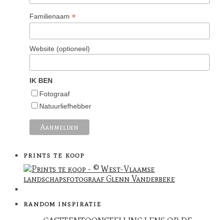
*
Familienaam
Website (optioneel)
IK BEN
Fotograaf
Natuurliefhebber
PRINTS TE KOOP
RANDOM INSPIRATIE