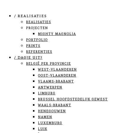
/ REALISATIES
REALISATIES
PROJECTEN
MIGHTY MAGNOLIA
PORTFOLIO
PRINTS
REFERENTIES
/ DAGJE UIT?
BELGIË PER PROVINCIE
WEST-VLAANDEREN
OOST-VLAANDEREN
VLAAMS-BRABANT
ANTWERPEN
LIMBURG
BRUSSEL HOOFDSTEDELIJK GEWEST
WAALS-BRABANT
HENEGOUWEN
NAMEN
LUXEMBURG
LUIK