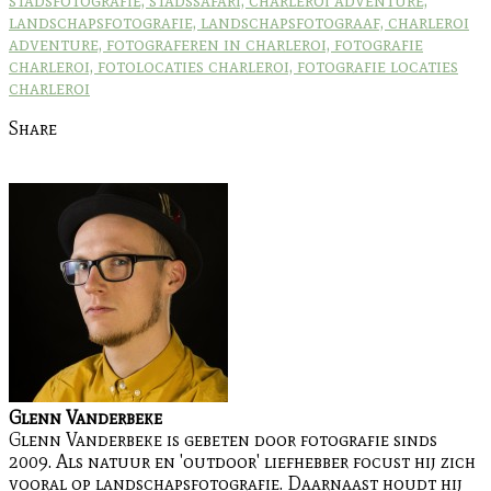
Share
Glenn Vanderbeke
Glenn Vanderbeke is gebeten door fotografie sinds
2009. Als natuur en 'outdoor' liefhebber focust hij zich
vooral op landschapsfotografie. Daarnaast houdt hij