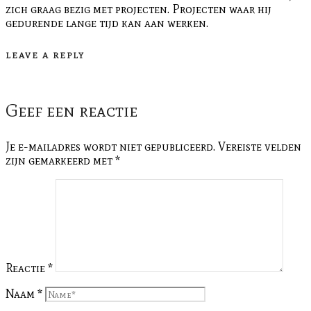
zich graag bezig met projecten. Projecten waar hij
gedurende lange tijd kan aan werken.
LEAVE A REPLY
Geef een reactie
Je e-mailadres wordt niet gepubliceerd.
Vereiste velden
zijn gemarkeerd met
*
Reactie
*
Naam
*