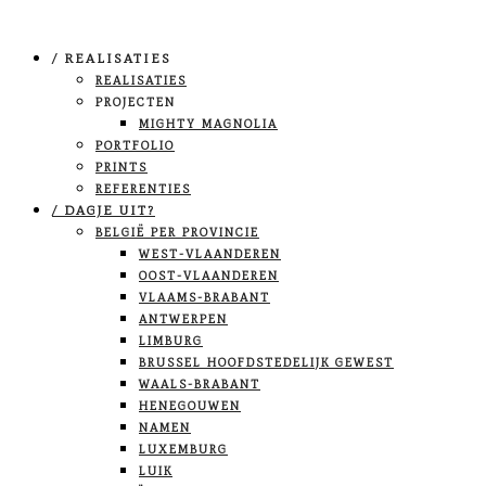
/ REALISATIES
REALISATIES
PROJECTEN
MIGHTY MAGNOLIA
PORTFOLIO
PRINTS
REFERENTIES
/ DAGJE UIT?
BELGIË PER PROVINCIE
WEST-VLAANDEREN
OOST-VLAANDEREN
VLAAMS-BRABANT
ANTWERPEN
LIMBURG
BRUSSEL HOOFDSTEDELIJK GEWEST
WAALS-BRABANT
HENEGOUWEN
NAMEN
LUXEMBURG
LUIK