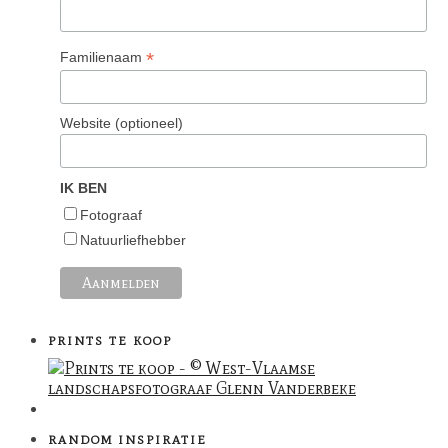
*
Familienaam
Website (optioneel)
IK BEN
Fotograaf
Natuurliefhebber
PRINTS TE KOOP
RANDOM INSPIRATIE