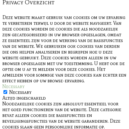
Privacy Overzicht
Deze website maakt gebruik van cookies om uw ervaring
te verbeteren terwijl u door de website navigeert. Van
deze cookies worden de cookies die als noodzakelijk
zijn gecategoriseerd in uw browser opgeslagen, omdat
ze essentieel zijn voor de werking van de basisfuncties
van de website. We gebruiken ook cookies van derden
die ons helpen analyseren en begrijpen hoe u deze
website gebruikt. Deze cookies worden alleen in uw
browser opgeslagen met uw toestemming. U hebt ook de
optie om u af te melden voor deze cookies. Het
afmelden voor sommige van deze cookies kan echter een
effect hebben op uw browse-ervaring.
Necessary
Necessary
Altijd ingeschakeld
Noodzakelijke cookies zijn absoluut essentieel voor
het goed functioneren van de website. Deze categorie
bevat alleen cookies die basisfuncties en
beveiligingsfuncties van de website garanderen. Deze
cookies slaan geen persoonlijke informatie op.