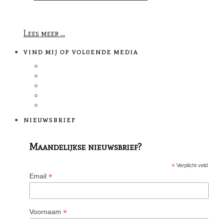
Lees meer ...
VIND MIJ OP VOLGENDE MEDIA
NIEUWSBRIEF
Maandelijkse nieuwsbrief?
*
Verplicht veld
*
Email
*
Voornaam