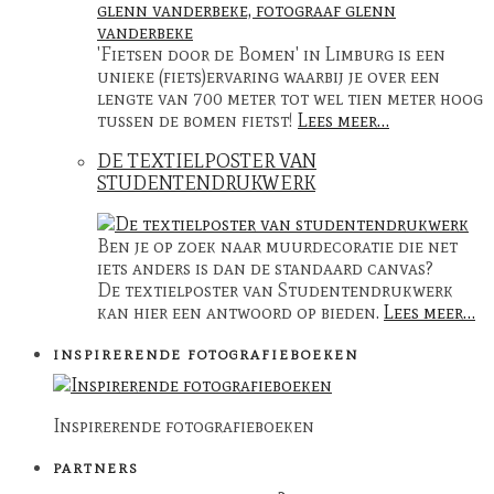
'Fietsen door de Bomen' in Limburg is een
unieke (fiets)ervaring waarbij je over een
lengte van 700 meter tot wel tien meter hoog
tussen de bomen fietst!
Lees meer…
DE TEXTIELPOSTER VAN
STUDENTENDRUKWERK
Ben je op zoek naar muurdecoratie die net
iets anders is dan de standaard canvas?
De textielposter van Studentendrukwerk
kan hier een antwoord op bieden.
Lees meer…
INSPIRERENDE FOTOGRAFIEBOEKEN
Inspirerende fotografieboeken
PARTNERS