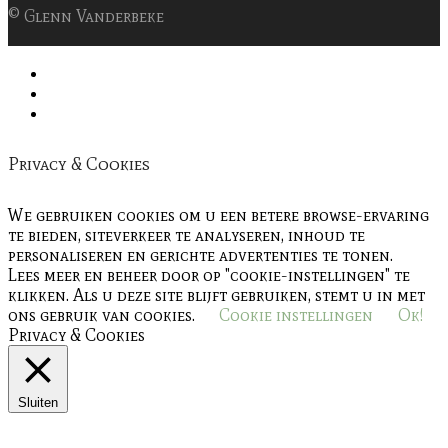
© Glenn Vanderbeke
Privacy & Cookies
We gebruiken cookies om u een betere browse-ervaring
te bieden, siteverkeer te analyseren, inhoud te
personaliseren en gerichte advertenties te tonen.
Lees meer en beheer door op "cookie-instellingen" te
klikken. Als u deze site blijft gebruiken, stemt u in met
ons gebruik van cookies.
Cookie instellingen
Ok!
Privacy & Cookies
Sluiten