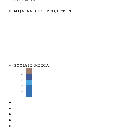
MIJN ANDERE PROJECTEN
SOCIALE MEDIA