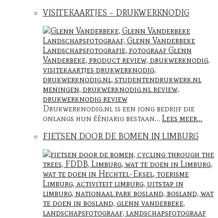
VISITEKAARTJES – DRUKWERKNODIG
Drukwerknodig.nl is een jong bedrijf die
onlangs hun éénjarig bestaan…
Lees meer…
FIETSEN DOOR DE BOMEN IN LIMBURG