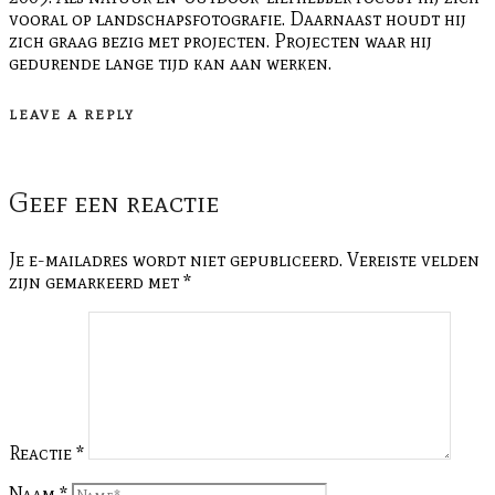
vooral op landschapsfotografie. Daarnaast houdt hij
zich graag bezig met projecten. Projecten waar hij
gedurende lange tijd kan aan werken.
LEAVE A REPLY
Geef een reactie
Je e-mailadres wordt niet gepubliceerd.
Vereiste velden
zijn gemarkeerd met
*
Reactie
*
Naam
*