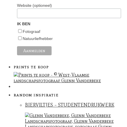
Website (optioneel)
IK BEN
Fotograaf
Natuurliefhebber
PRINTS TE KOOP
RANDOM INSPIRATIE
BIERVILTJES – STUDENTENDRUKWERK