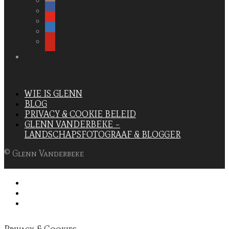
INSTAGRAM
WIE IS GLENN
BLOG
PRIVACY & COOKIE BELEID
GLENN VANDERBEKE –
LANDSCHAPSFOTOGRAAF & BLOGGER
© Glenn Vanderbeke
Privacy & Cookies