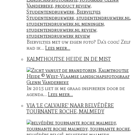
Bierviltjes met uw eigen foto? Da's cool! Zelf
had ik…
Lees meer…
KALMTHOUTSE HEIDE IN DE MIST
In 2015 liet ik me graag inspireren door de
agenda…
Lees meer…
VIA ‘LE CALVAIRE’ NAAR BELVÉDÈRE
TOURNANTE ROCHE, MALMEDY