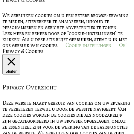
We gebruiken cookies om u een betere browse-ervaring
te bieden, siteverkeer te analyseren, inhoud te
personaliseren en gerichte advertenties te tonen.
Lees meer en beheer door op "cookie-instellingen" te
klikken. Als u deze site blijft gebruiken, stemt u in met
ons gebruik van cookies.
Cookie instellingen
Ok!
Privacy & Cookies
Sluiten
Privacy Overzicht
Deze website maakt gebruik van cookies om uw ervaring
te verbeteren terwijl u door de website navigeert. Van
deze cookies worden de cookies die als noodzakelijk
zijn gecategoriseerd in uw browser opgeslagen, omdat
ze essentieel zijn voor de werking van de basisfuncties
van de website. We gebruiken ook cookies van derden