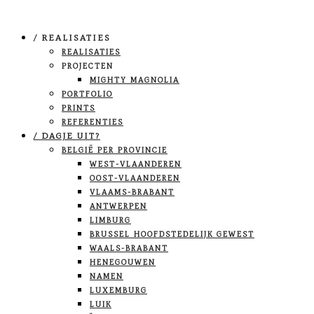
/ REALISATIES
REALISATIES
PROJECTEN
MIGHTY MAGNOLIA
PORTFOLIO
PRINTS
REFERENTIES
/ DAGJE UIT?
BELGIË PER PROVINCIE
WEST-VLAANDEREN
OOST-VLAANDEREN
VLAAMS-BRABANT
ANTWERPEN
LIMBURG
BRUSSEL HOOFDSTEDELIJK GEWEST
WAALS-BRABANT
HENEGOUWEN
NAMEN
LUXEMBURG
LUIK