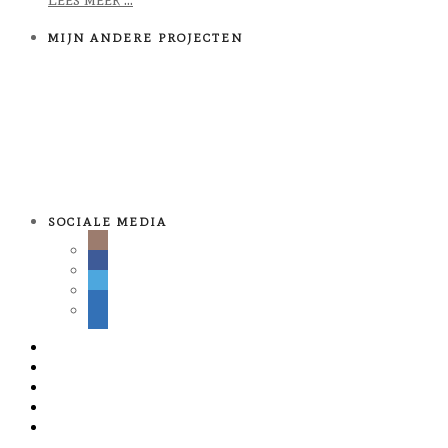
MIJN ANDERE PROJECTEN
SOCIALE MEDIA