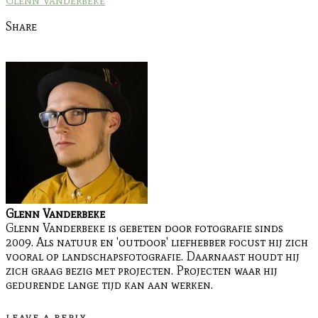
Share
Glenn Vanderbeke
Glenn Vanderbeke is gebeten door fotografie sinds
2009. Als natuur en 'outdoor' liefhebber focust hij zich
vooral op landschapsfotografie. Daarnaast houdt hij
zich graag bezig met projecten. Projecten waar hij
gedurende lange tijd kan aan werken.