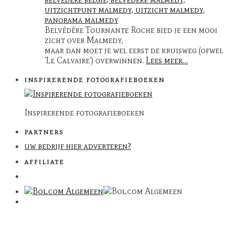
Belvédère Tournante Roche bied je een mooi
zicht over Malmedy,
maar dan moet je wel eerst de kruisweg (ofwel
'Le Calvaire') overwinnen.
Lees meer…
INSPIRERENDE FOTOGRAFIEBOEKEN
Inspirerende fotografieboeken
PARTNERS
uw bedrijf hier adverteren?
AFFILIATE