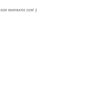
n inspiratie zijn! ;)