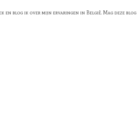
en blog ik over mijn ervaringen in België. Mag deze blog ee