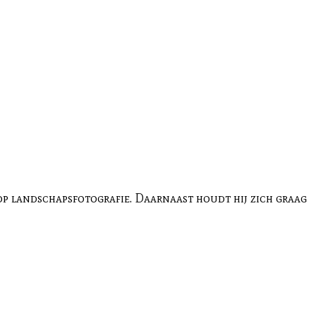
 op landschapsfotografie. Daarnaast houdt hij zich graag