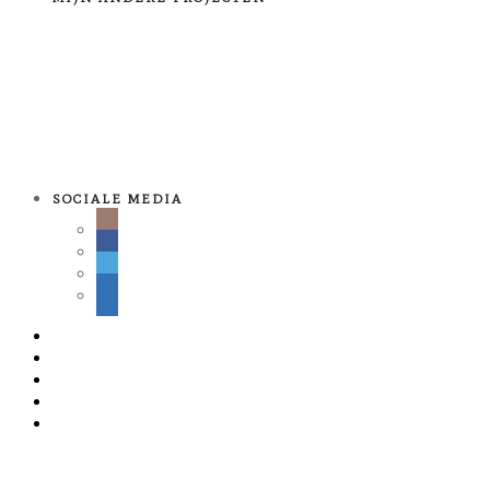
SOCIALE MEDIA