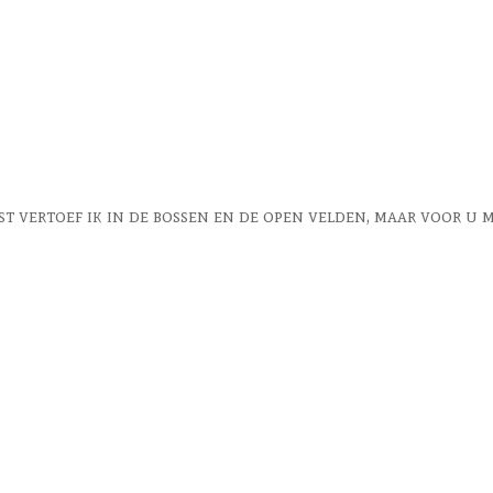
fst vertoef ik in de bossen en de open velden, maar voor u