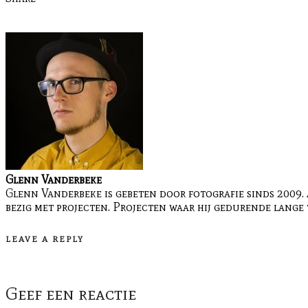
Glenn Vanderbeke
Glenn Vanderbeke is gebeten door fotografie sinds 2009. 
bezig met projecten. Projecten waar hij gedurende lange 
LEAVE A REPLY
Geef een reactie