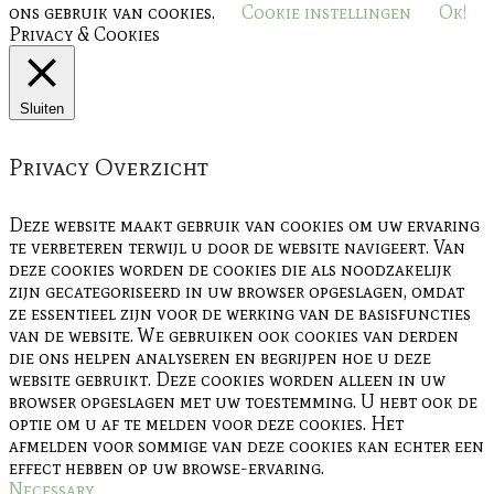
ons gebruik van cookies.
Cookie instellingen
Ok!
Privacy & Cookies
Sluiten
Privacy Overzicht
Deze website maakt gebruik van cookies om uw ervaring
te verbeteren terwijl u door de website navigeert. Van
deze cookies worden de cookies die als noodzakelijk
zijn gecategoriseerd in uw browser opgeslagen, omdat
ze essentieel zijn voor de werking van de basisfuncties
van de website. We gebruiken ook cookies van derden
die ons helpen analyseren en begrijpen hoe u deze
website gebruikt. Deze cookies worden alleen in uw
browser opgeslagen met uw toestemming. U hebt ook de
optie om u af te melden voor deze cookies. Het
afmelden voor sommige van deze cookies kan echter een
effect hebben op uw browse-ervaring.
Necessary