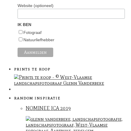
Website (optioneel)
IK BEN
Fotograaf
Natuurliefhebber
PRINTS TE KOOP
RANDOM INSPIRATIE
NOMINEE ICA 2019