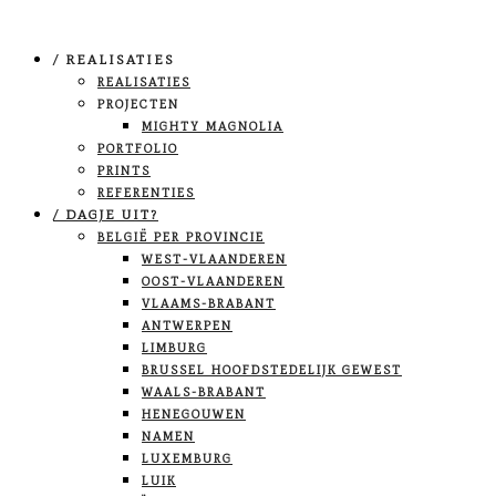
/ REALISATIES
REALISATIES
PROJECTEN
MIGHTY MAGNOLIA
PORTFOLIO
PRINTS
REFERENTIES
/ DAGJE UIT?
BELGIË PER PROVINCIE
WEST-VLAANDEREN
OOST-VLAANDEREN
VLAAMS-BRABANT
ANTWERPEN
LIMBURG
BRUSSEL HOOFDSTEDELIJK GEWEST
WAALS-BRABANT
HENEGOUWEN
NAMEN
LUXEMBURG
LUIK