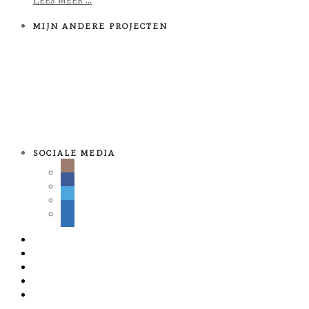
MIJN ANDERE PROJECTEN
SOCIALE MEDIA