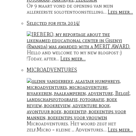
Op 9 maart vond de opening van mijn
allereerste solotentoonstelling…
Lees meer…
Selected for feta 2014!
Hello and welcome to my new blogpost :)
!Today, after…
Lees meer…
MICROADVENTURES
Microadventures. Het woord zegt het
zelf.Micro = kleine ... Adventures…
Lees meer…