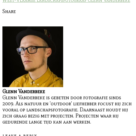
Share
Glenn Vanderbeke
Glenn Vanderbeke is gebeten door fotografie sinds
2009. Als natuur en 'outdoor' liefhebber focust hij zich
vooral op landschapsfotografie. Daarnaast houdt hij
zich graag bezig met projecten. Projecten waar hij
gedurende lange tijd kan aan werken.